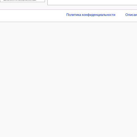
Политика конфиденциальности
Описан