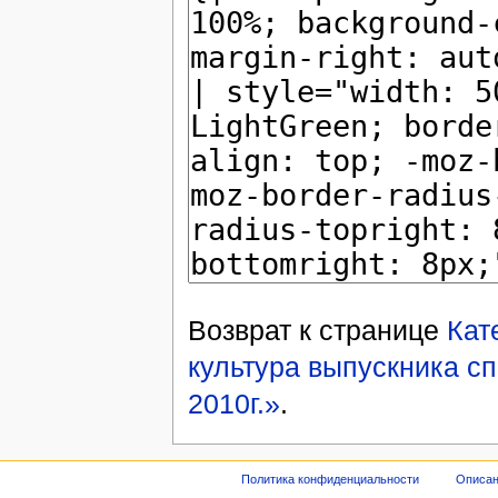
Возврат к странице
Кат
культура выпускника с
2010г.»
.
Политика конфиденциальности
Описан