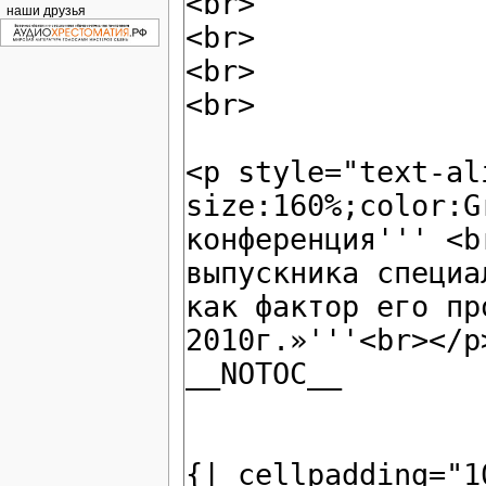
наши друзья