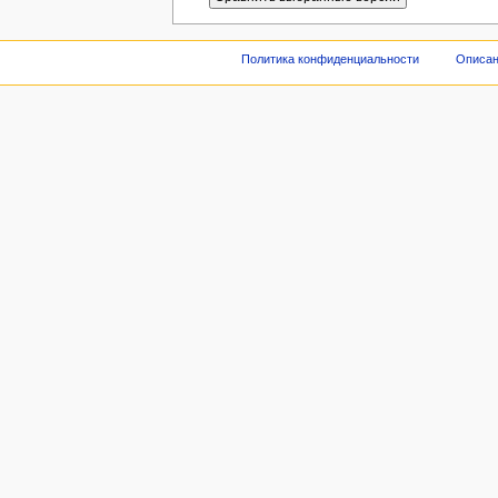
Политика конфиденциальности
Описан