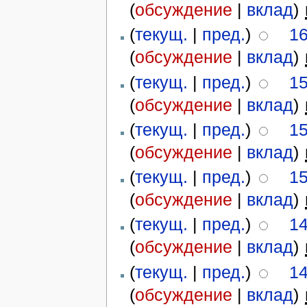
(
обсуждение
|
вклад
)
‎
(
текущ.
|
пред.
)
16
(
обсуждение
|
вклад
)
‎
(
текущ.
|
пред.
)
15
(
обсуждение
|
вклад
)
‎
(
текущ.
|
пред.
)
15
(
обсуждение
|
вклад
)
‎
(
текущ.
|
пред.
)
15
(
обсуждение
|
вклад
)
‎
(
текущ.
|
пред.
)
14
(
обсуждение
|
вклад
)
‎
(
текущ.
|
пред.
)
14
(
обсуждение
|
вклад
)
‎