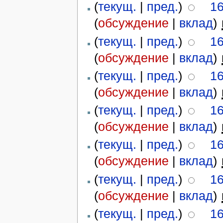
(
текущ.
|
пред.
)
16
(
обсуждение
|
вклад
)
‎
(
текущ.
|
пред.
)
16
(
обсуждение
|
вклад
)
‎
(
текущ.
|
пред.
)
16
(
обсуждение
|
вклад
)
‎
(
текущ.
|
пред.
)
16
(
обсуждение
|
вклад
)
‎
(
текущ.
|
пред.
)
16
(
обсуждение
|
вклад
)
‎
(
текущ.
|
пред.
)
16
(
обсуждение
|
вклад
)
‎
(
текущ.
|
пред.
)
16