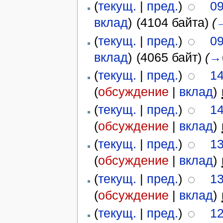
(
текущ.
|
пред.
)
09
вклад
)
‎
(4104 байта)
(
(
текущ.
|
пред.
)
09
вклад
)
‎
(4065 байт)
(
→
(
текущ.
|
пред.
)
14
(
обсуждение
|
вклад
)
‎
(
текущ.
|
пред.
)
14
(
обсуждение
|
вклад
)
‎
(
текущ.
|
пред.
)
13
(
обсуждение
|
вклад
)
‎
(
текущ.
|
пред.
)
13
(
обсуждение
|
вклад
)
‎
(
текущ.
|
пред.
)
12