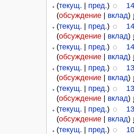
(
текущ.
|
пред.
)
14
(
обсуждение
|
вклад
)
‎
(
текущ.
|
пред.
)
14
(
обсуждение
|
вклад
)
‎
(
текущ.
|
пред.
)
14
(
обсуждение
|
вклад
)
‎
(
текущ.
|
пред.
)
13
(
обсуждение
|
вклад
)
‎
(
текущ.
|
пред.
)
13
(
обсуждение
|
вклад
)
‎
(
текущ.
|
пред.
)
13
(
обсуждение
|
вклад
)
‎
(
текущ.
|
пред.
)
10