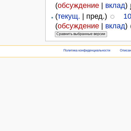
(
обсуждение
|
вклад
)
‎
(
текущ.
| пред.)
10
(
обсуждение
|
вклад
)
‎
Политика конфиденциальности
Описан