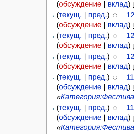
(
обсуждение
|
вклад
)
‎
(
текущ.
|
пред.
)
12
(
обсуждение
|
вклад
)
‎
(
текущ.
|
пред.
)
12
(
обсуждение
|
вклад
)
‎
(
текущ.
|
пред.
)
12
(
обсуждение
|
вклад
)
‎
(
текущ.
|
пред.
)
11
(
обсуждение
|
вклад
)
‎
«
Категория:Фестива
(
текущ.
|
пред.
)
11
(
обсуждение
|
вклад
)
‎
«
Категория:Фестива