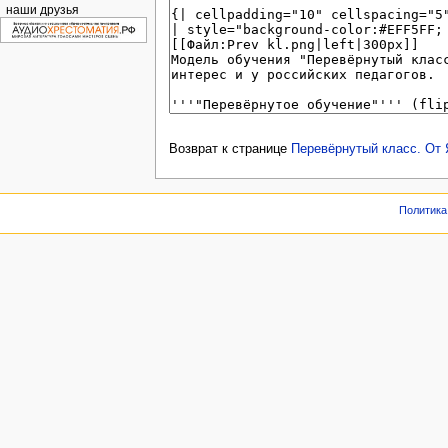
наши друзья
Возврат к странице
Перевёрнутый класс. От 
Политика