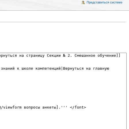
Представиться системе