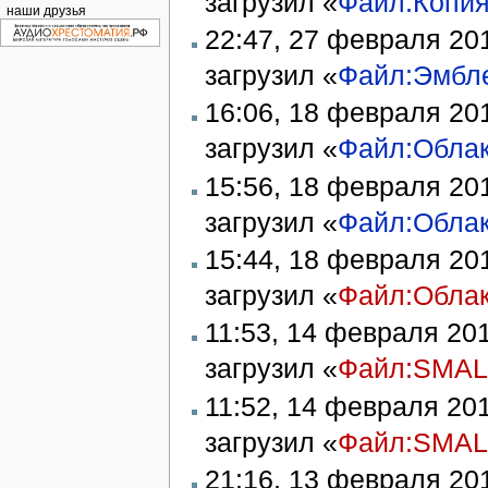
загрузил «
Файл:Копия
наши друзья
22:47, 27 февраля 20
загрузил «
Файл:Эмбле
16:06, 18 февраля 20
загрузил «
Файл:Облак
15:56, 18 февраля 20
загрузил «
Файл:Облак
15:44, 18 февраля 20
загрузил «
Файл:Обла
11:53, 14 февраля 20
загрузил «
Файл:SMAL
11:52, 14 февраля 20
загрузил «
Файл:SMAL
21:16, 13 февраля 20