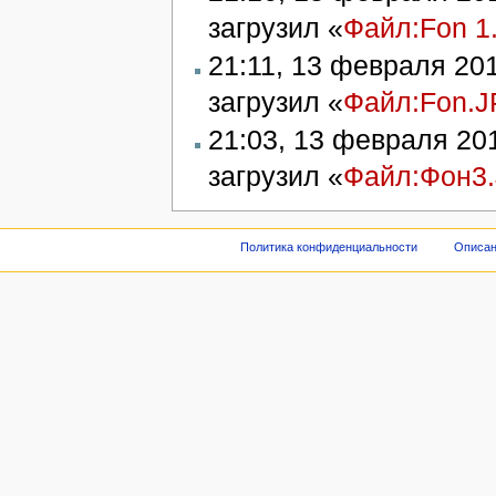
загрузил «
Файл:Fon 1
21:11, 13 февраля 20
загрузил «
Файл:Fon.
21:03, 13 февраля 20
загрузил «
Файл:Фон3
Политика конфиденциальности
Описан