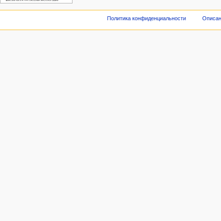
Политика конфиденциальности
Описан