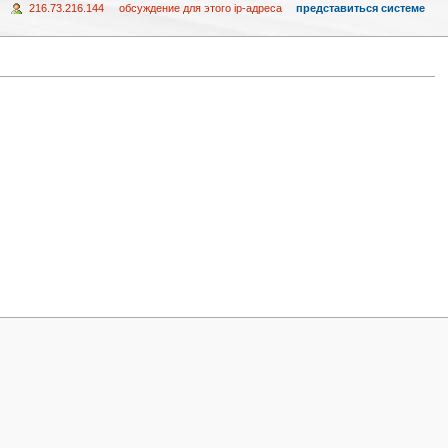
216.73.216.144
обсуждение для этого ip-адреса
представиться системе