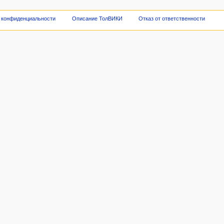
 конфиденциальности
Описание ТолВИКИ
Отказ от ответственности