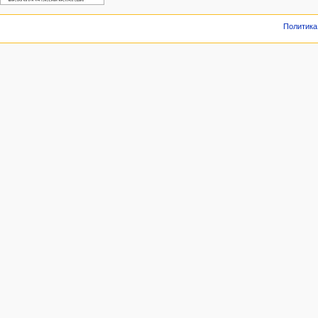
Политика