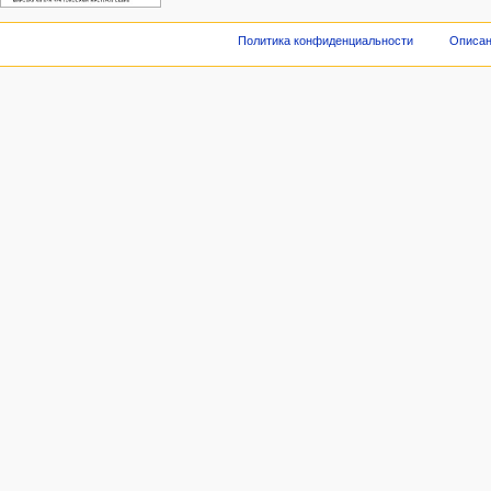
Политика конфиденциальности
Описан