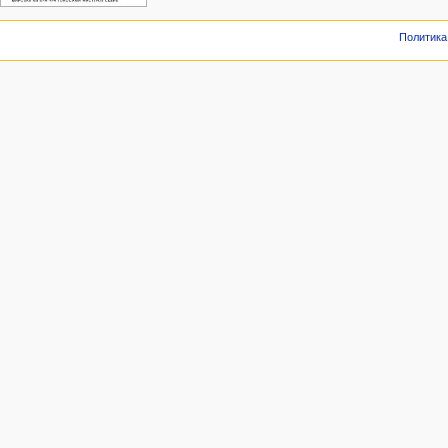
Политика