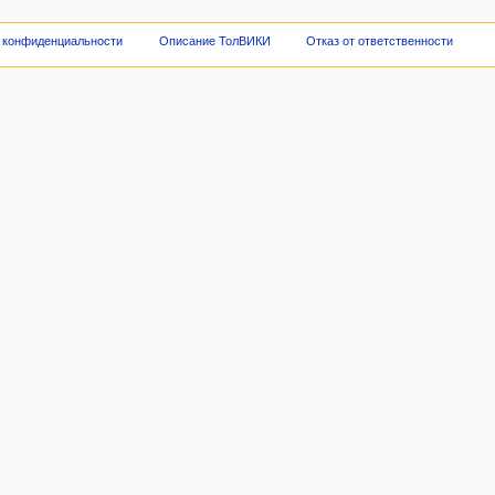
 конфиденциальности
Описание ТолВИКИ
Отказ от ответственности