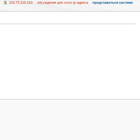
216.73.216.153
обсуждение для этого ip-адреса
представиться системе