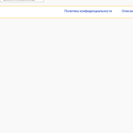
Политика конфиденциальности
Описан