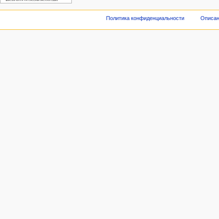
Политика конфиденциальности
Описан