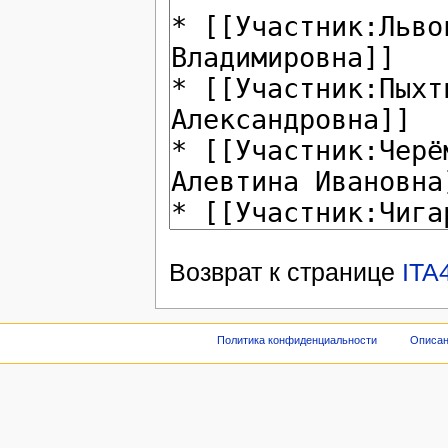
Возврат к странице
ITA
Политика конфиденциальности
Описан