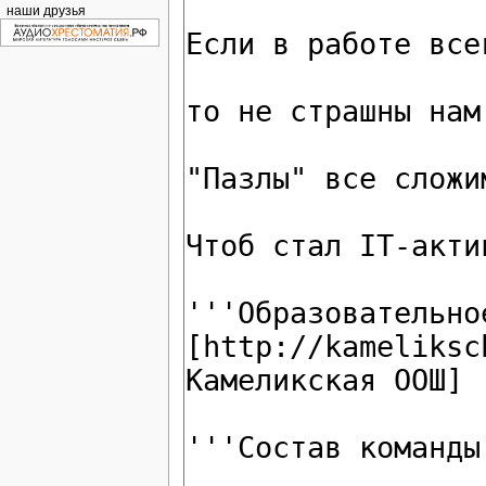
наши друзья