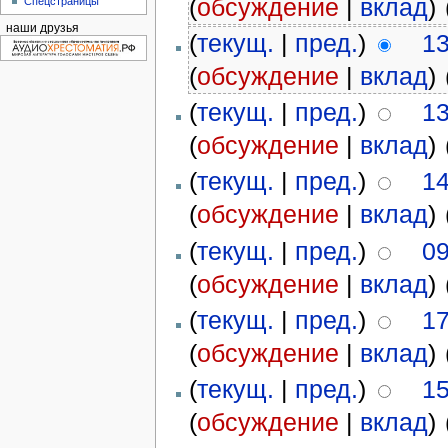
(
обсуждение
|
вклад
)
‎
Спецстраницы
наши друзья
(
текущ.
|
пред.
)
13
(
обсуждение
|
вклад
)
‎
(
текущ.
|
пред.
)
13
(
обсуждение
|
вклад
)
‎
(
текущ.
|
пред.
)
14
(
обсуждение
|
вклад
)
‎
(
текущ.
|
пред.
)
09
(
обсуждение
|
вклад
)
‎
(
текущ.
|
пред.
)
17
(
обсуждение
|
вклад
)
‎
(
текущ.
|
пред.
)
15
(
обсуждение
|
вклад
)
‎