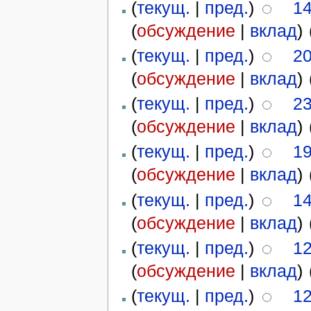
(
текущ.
|
пред.
)
14
(
обсуждение
|
вклад
)
‎
(
текущ.
|
пред.
)
20
(
обсуждение
|
вклад
)
‎
(
текущ.
|
пред.
)
23
(
обсуждение
|
вклад
)
‎
(
текущ.
|
пред.
)
19
(
обсуждение
|
вклад
)
‎
(
текущ.
|
пред.
)
14
(
обсуждение
|
вклад
)
‎
(
текущ.
|
пред.
)
12
(
обсуждение
|
вклад
)
‎
(
текущ.
|
пред.
)
12