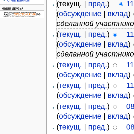
Спецстраницы
(текущ. |
пред.
)
11
наши друзья
(
обсуждение
|
вклад
)
‎
сделанной участник
(
текущ.
|
пред.
)
11
(
обсуждение
|
вклад
)
‎
сделанной участник
(
текущ.
|
пред.
)
11
(
обсуждение
|
вклад
)
‎
(
текущ.
|
пред.
)
11
(
обсуждение
|
вклад
)
‎
(
текущ.
|
пред.
)
08
(
обсуждение
|
вклад
)
‎
(
текущ.
|
пред.
)
08