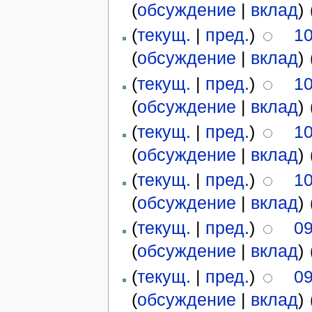
(
обсуждение
|
вклад
)
‎
(
текущ.
|
пред.
)
10
(
обсуждение
|
вклад
)
‎
(
текущ.
|
пред.
)
10
(
обсуждение
|
вклад
)
‎
(
текущ.
|
пред.
)
10
(
обсуждение
|
вклад
)
‎
(
текущ.
|
пред.
)
10
(
обсуждение
|
вклад
)
‎
(
текущ.
|
пред.
)
09
(
обсуждение
|
вклад
)
‎
(
текущ.
|
пред.
)
09
(
обсуждение
|
вклад
)
‎