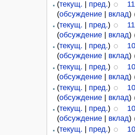
(
текущ.
|
пред.
)
11
(
обсуждение
|
вклад
)
‎
(
текущ.
|
пред.
)
11
(
обсуждение
|
вклад
)
‎
(
текущ.
|
пред.
)
10
(
обсуждение
|
вклад
)
‎
(
текущ.
|
пред.
)
10
(
обсуждение
|
вклад
)
‎
(
текущ.
|
пред.
)
10
(
обсуждение
|
вклад
)
‎
(
текущ.
|
пред.
)
10
(
обсуждение
|
вклад
)
‎
(
текущ.
|
пред.
)
10