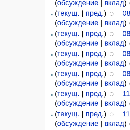
(
обсуждение
|
вклад
)
‎
(
текущ.
|
пред.
)
08
(
обсуждение
|
вклад
)
‎
(
текущ.
|
пред.
)
08
(
обсуждение
|
вклад
)
‎
(
текущ.
|
пред.
)
08
(
обсуждение
|
вклад
)
‎
(
текущ.
|
пред.
)
08
(
обсуждение
|
вклад
)
‎
(
текущ.
|
пред.
)
11
(
обсуждение
|
вклад
)
‎
(
текущ.
|
пред.
)
11
(
обсуждение
|
вклад
)
‎