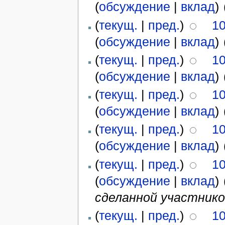
(
обсуждение
|
вклад
)
‎
(
текущ.
|
пред.
)
10
(
обсуждение
|
вклад
)
‎
(
текущ.
|
пред.
)
10
(
обсуждение
|
вклад
)
‎
(
текущ.
|
пред.
)
10
(
обсуждение
|
вклад
)
‎
(
текущ.
|
пред.
)
10
(
обсуждение
|
вклад
)
‎
(
текущ.
|
пред.
)
10
(
обсуждение
|
вклад
)
‎
сделанной участник
(
текущ.
|
пред.
)
10