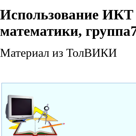
Использование ИКТ 
математики, группа
Материал из ТолВИКИ