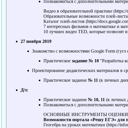
Познакомиться с дополнительными матер
Видео в образовательной практике
Образовательные возможности плей-листа
Каталог плей-листов
7 интересных фильмов о математике и ма
10 лучших видео TED, которые позволят в
27 ноября 2019
Знакомство с возможностями Google Form (гугл
Практическое
задание № 10
"Разработка к
Проектирование дидактических материалов в ср
Практическое задание
№ 11
(в личных дне
Д/з:
Практическое задание
№ 10, 11
(в личных 
Познакомиться с дополнительными матер
ОСНОВНЫЕ ИНСТРУМЕНТЫ ОЦЕНКИ 
Возможности портала «Решу ЕГЭ» для 
Геогебра на уроках математики