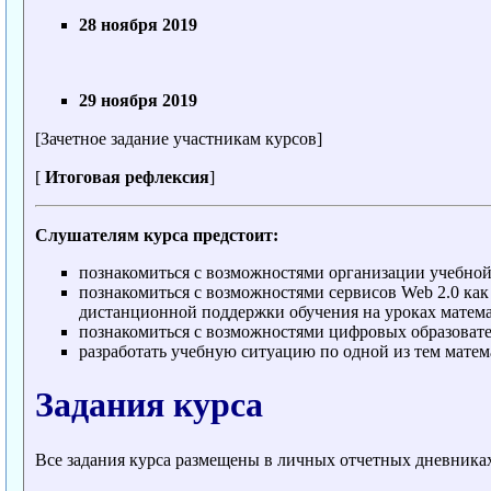
28 ноября 2019
29 ноября 2019
[Зачетное задание участникам курсов]
[
Итоговая рефлексия
]
Слушателям курса предстоит:
познакомиться с возможностями организации учебно
познакомиться с возможностями сервисов Web 2.0 как
дистанционной поддержки обучения на уроках матем
познакомиться с возможностями цифровых образовате
разработать учебную ситуацию по одной из тем матем
Задания курса
Все задания курса размещены в личных отчетных дневни