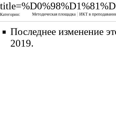
title=%D0%98%D1%8
Категории
:
Методическая площадка
ИКТ в преподавани
Последнее изменение эт
2019.