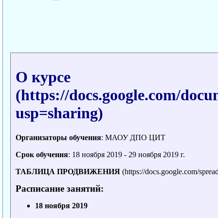
О курсе
Организаторы обучения
: МАОУ ДПО ЦИТ
Срок обучения
: 18 ноября 2019 - 29 ноября 2019 г.
ТАБЛИЦА ПРОДВИЖЕНИЯ
Расписание занятий:
18 ноября 2019