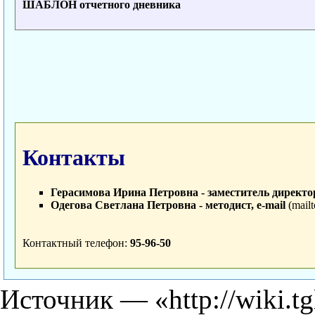
ШАБЛОН отчетного дневника
Контакты
Герасимова Ирина Петровна - заместитель директо
Одегова Светлана Петровна - методист,
e-mail
Контактный телефон:
95-96-50
Источник — «
http://wiki.t