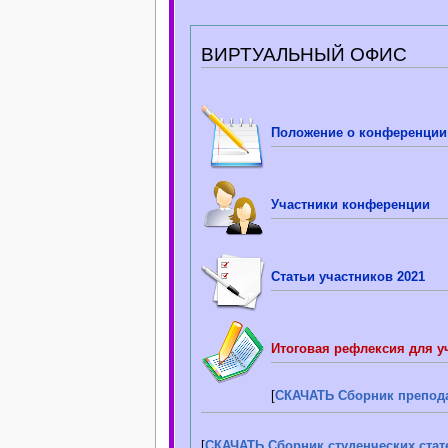
ВИРТУАЛЬНЫЙ ОФИС
Положение о конференции
Участники конференции
Статьи участников 2021
Итоговая рефлексия для 
[
СКАЧАТЬ Сборник препода
[
СКАЧАТЬ Сборник студенческих стат