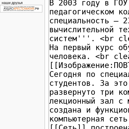
наши друзья