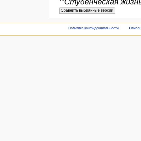
'''Студенческая жизнь''
Политика конфиденциальности
Описан