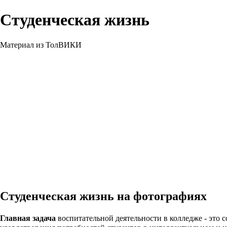
Студенческая жизнь
Материал из ТолВИКИ
Студенческая жизнь на фотографиях
Главная задача
воспитательной деятельности в колледже - это 