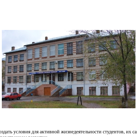
создать условия для активной жизнедеятельности студентов, их 