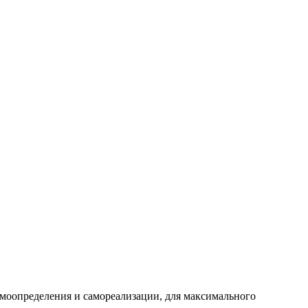
самоопределения и самореализации, для максимального