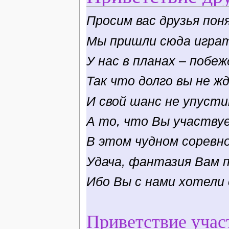
Просим вас друзья пон
Мы пришли сюда играт
У нас в планах – побе
Так что долго вы не ж
И свой шанс не упусти
А то, что Вы участву
В этом чудном соревно
Удача, фантазия Вам 
Ибо Вы с нами хотели 
Приветствие учас