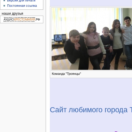
Версия для печати
Постоянная ссылка
наши друзья
Команда "Троянцы"
Сайт любимого города 