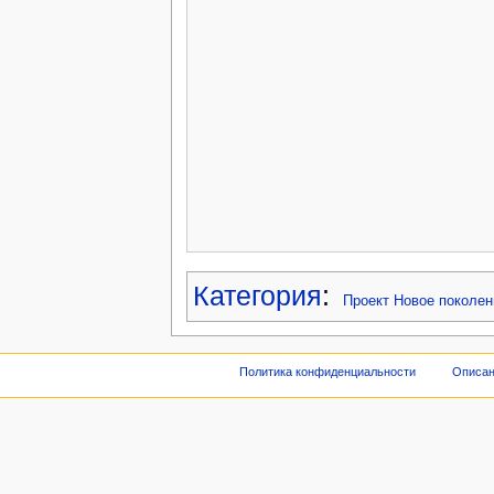
Категория
:
Проект Новое поколен
Политика конфиденциальности
Описан