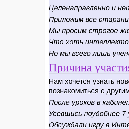
Целенаправленно и не
Приложим все старани
Мы просим строгое жю
Что хоть интеллектом
Но мы всего лишь учен
Причина участия
Нам хочется узнать нов
познакомиться с другим
После уроков в кабине
Усевшись поудобнее 7 
Обсуждали игру в Инт