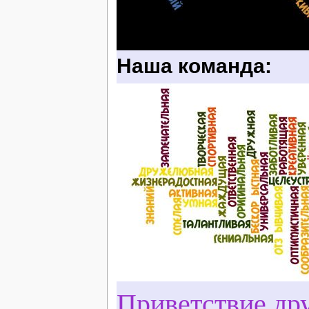
Наша команда:
Приветствие дру