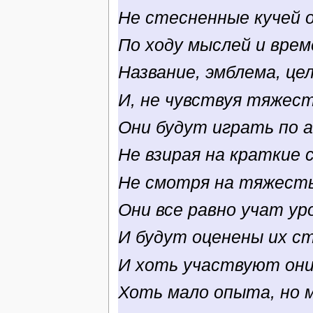
Не стесненные кучей о
По ходу мыслей и врем
Название, эмблема, цель
И, не чувствуя тяжест
Они будут играть по а
Не взирая на краткие с
Не смотря на тяжесть
Они все равно учат ур
И будут оценены их с
И хоть участвуют они
Хоть мало опыта, но м