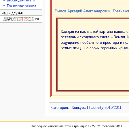
Версия для печати
Постоянная ссылка
Рылов Аркадий Александрович. Третьяко
наши друзья
Каждая из нас в этой картине нашла 
остатками сходящего снега – Земля. И
ощущение необъятного простора и пол
белые птицы на своих огромных крыль
Категория
:
Конкурс IT-activity 2010/2011
Последнее изменение этой страницы: 12:27, 21 февраля 2011.