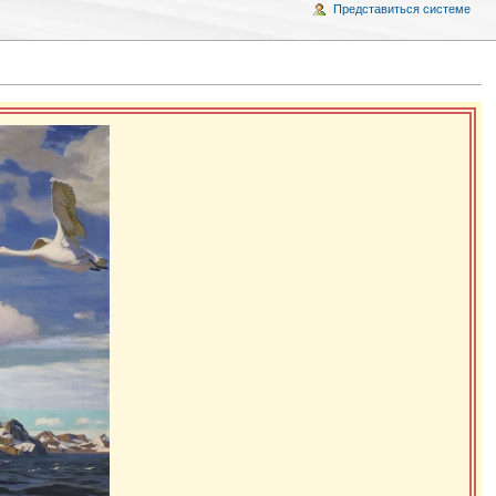
Представиться системе