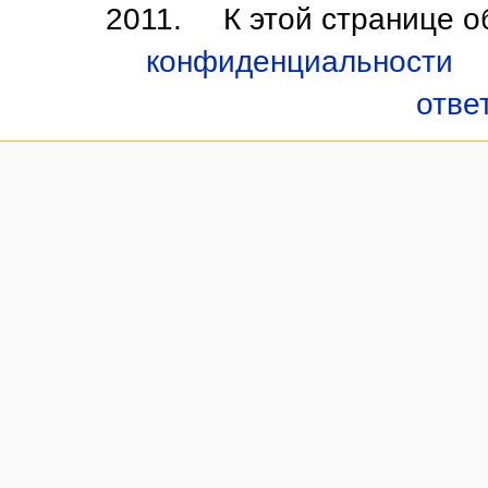
2011.
К этой странице 
конфиденциальности
отве