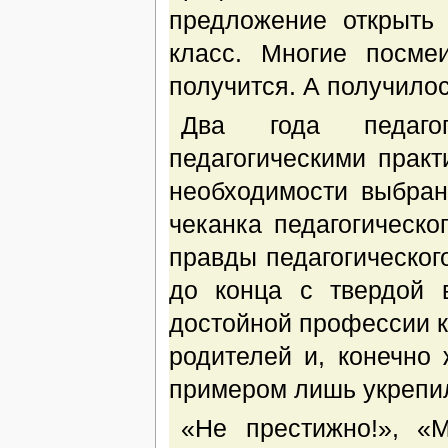
предложение открыть
класс. Многие посме
получится. А получилос
Два года педаго
педагогическими прак
необходимости выбран
чеканка педагогическог
правды педагогического
до конца с твердой 
достойной профессии к
родителей и, конечно
примером лишь укрепил
«Не престижно!», «М