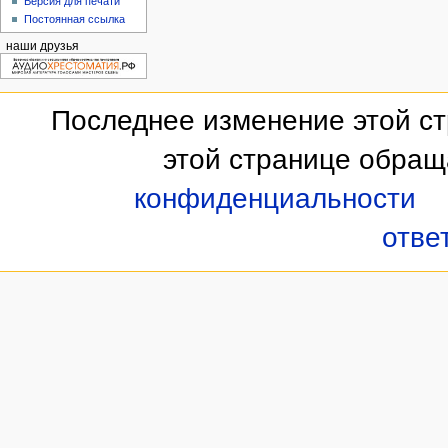
Версия для печати
Постоянная ссылка
наши друзья
Последнее изменение этой ст
этой странице обращ
конфиденциальности
отве