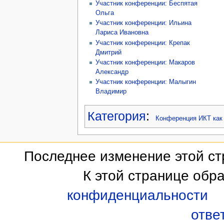
Участник конференции: Беспятая
Ольга
Участник конференции: Ильина
Лариса Ивановна
Участник конференции: Крепак
Дмитрий
Участник конференции: Макаров
Александр
Участник конференции: Малыгин
Владимир
Категория
:
Конференция ИКТ как
Последнее изменение этой стр
К этой странице обр
конфиденциальности
отве