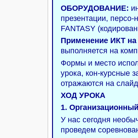
ОБОРУДОВАНИЕ:
ин
презентации, персо-
FANTASY (кодирован
Применение ИКТ на 
выполняется на комп
Формы и место испол
урока, кон-курсные 
отражаются на слайд
ХОД УРОКА
1. Организационный
У нас сегодня необы
проведем соревнова