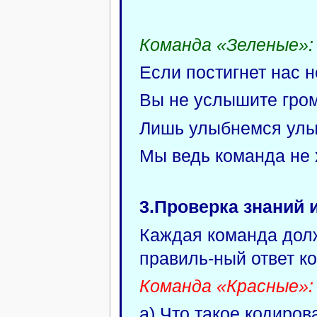
Команда «Зеленые»:
Если постигнет нас н
Вы не услышите гром
Лишь улыбнемся улы
Мы ведь команда не 
3.Проверка знаний 
Каждая команда долж
правиль-ный ответ к
Команда «Красные»:
а) Что такое кодиров