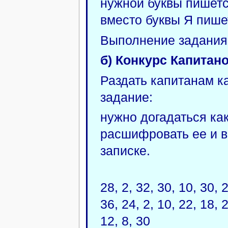
нужной буквы пишетс
вместо буквы Я пишет
Выполнение задания 
б) Конкурс Капитан
Раздать капитанам к
задание:
нужно догадаться ка
расшифровать ее и 
записке.
28, 2, 32, 30, 10, 30, 
36, 24, 2, 10, 22, 18, 2
12, 8, 30