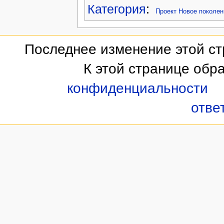
Категория
:
Проект Новое поколен
Последнее изменение этой стр
К этой странице обр
конфиденциальности
отве