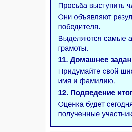
Просьба выступить 
Они объявляют резул
победителя.
Выделяются самые а
грамоты.
11. Домашнее задан
Придумайте свой ши
имя и фамилию.
12. Подведение итог
Оценка будет сегодн
полученные участник