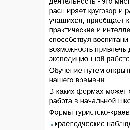
деятельность - это мно
расширяет кругозор и 
учащихся, приобщает к
практические и интелл
способствуя воспитанию
возможность привлечь 
экспедиционной работе
Обучение путем открыт
нашего времени.
В каких формах может 
работа в начальной шк
Формы туристско-краев
краеведческие наблю