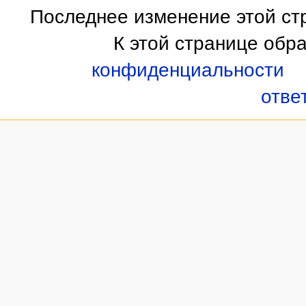
Последнее изменение этой стр
К этой странице обр
конфиденциальности
отве