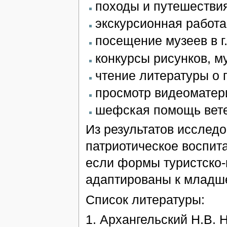
походы и путешестви
экскурсионная работа:
посещение музеев в г
конкурсы рисунков, 
чтение литературы о
просмотр видеоматер
шефская помощь вет
Из результатов исследо
патриотическое воспита
если формы туристско-
адаптированы к младше
Список литературы:
1. Архангельский Н.В. 