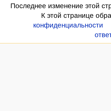
Последнее изменение этой стр
К этой странице обр
конфиденциальности
отве