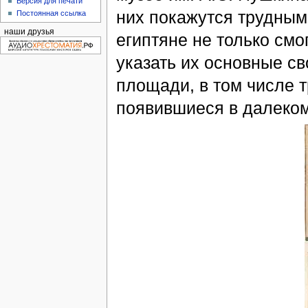
Версия для печати
них покажутся трудным
Постоянная ссылка
наши друзья
египтяне не только см
указать их основные св
площади, в том числе тр
появившиеся в далеком