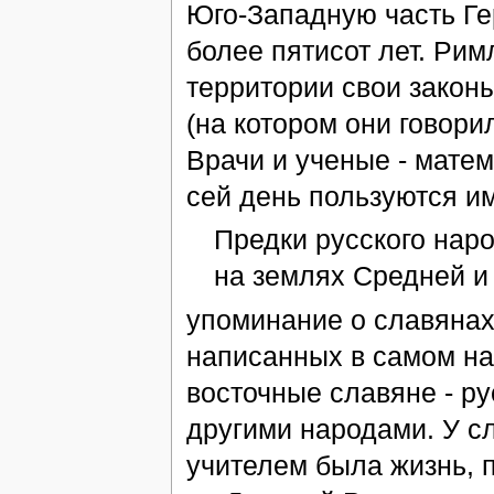
Юго-Западную часть Ге
более пятисот лет. Ри
территории свои законы
(на котором они говори
Врачи и ученые - матем
сей день пользуются им
Предки русского наро
на землях Средней и
упоминание о славянах 
написанных в самом на
восточные славяне - ру
другими народами. У сл
учителем была жизнь, 