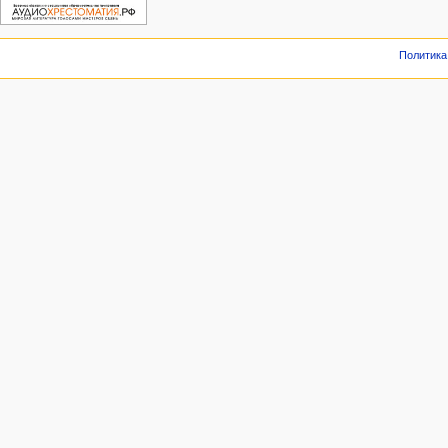
Политика