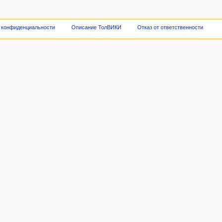
 конфиденциальности
Описание ТолВИКИ
Отказ от ответственности