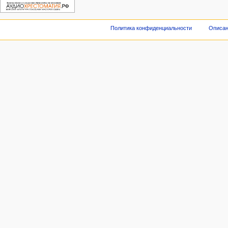
Политика конфиденциальности
Описан