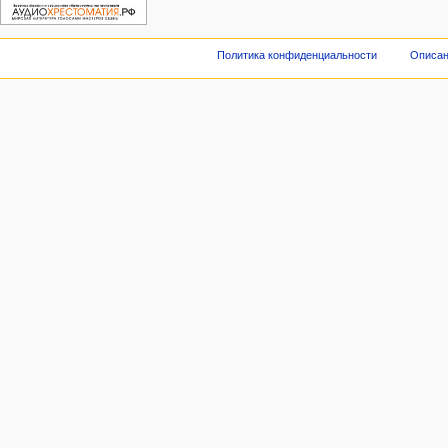
Политика конфиденциальности
Описан