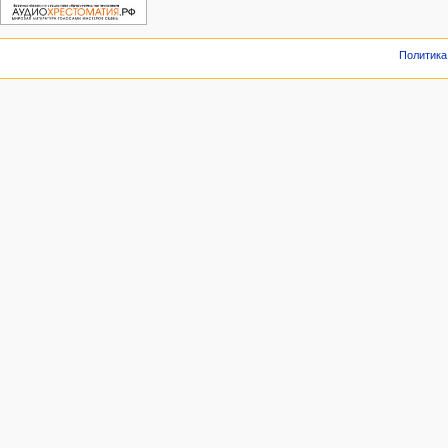
Политика