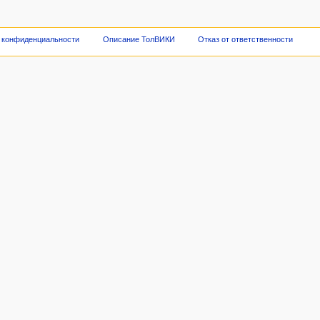
 конфиденциальности
Описание ТолВИКИ
Отказ от ответственности