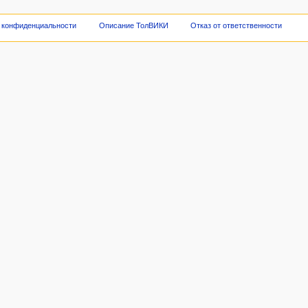
 конфиденциальности
Описание ТолВИКИ
Отказ от ответственности