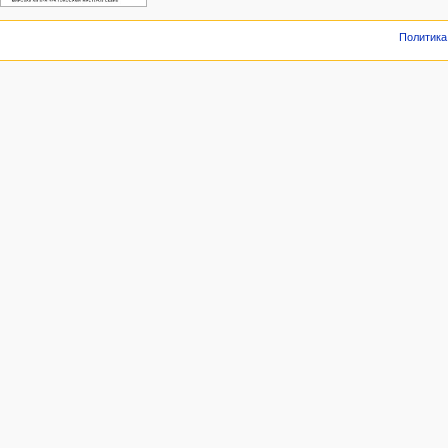
Политика