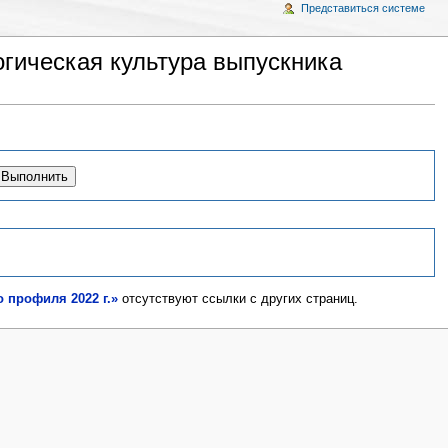
Представиться системе
гическая культура выпускника
 профиля 2022 г.»
отсутствуют ссылки с других страниц.