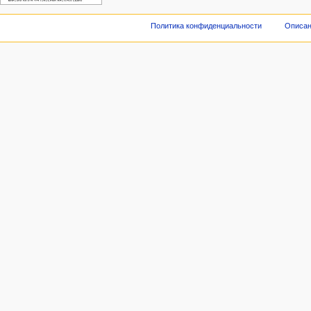
Политика конфиденциальности
Описан