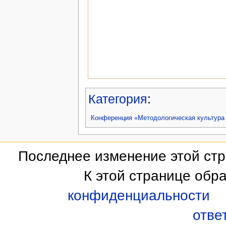
Категория
:
Конференция «Методологическая культура 
Последнее изменение этой стра
К этой странице обр
конфиденциальности
отве