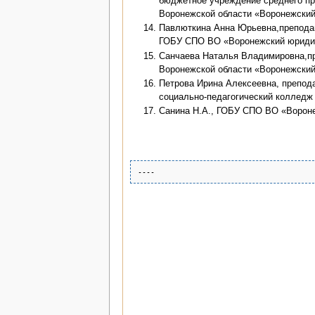
бюджетное учреждение среднего пр
Воронежской области «Воронежский
Павлюткина Анна Юрьевна,препода
ГОБУ СПО ВО «Воронежский юридич
Санчаева Наталья Владимировна,п
Воронежской области «Воронежский
Петрова Ирина Алексеевна, препод
социально-педагогический колледж
Санина Н.А., ГОБУ СПО ВО «Ворон