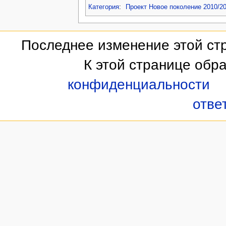
Категория
:
Проект Новое поколение 2010/2
Последнее изменение этой стр
К этой странице обр
конфиденциальности
отве