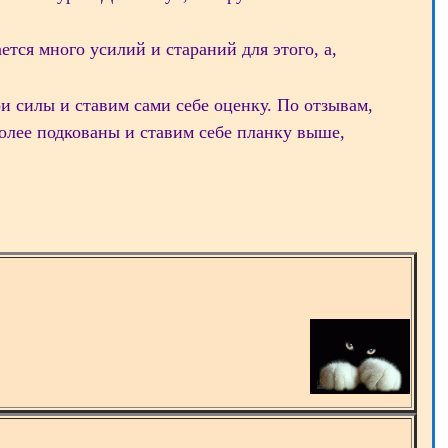
ется много усилий и стараний для этого, а,
и силы и ставим сами себе оценку. По отзывам,
олее подкованы и ставим себе планку выше,