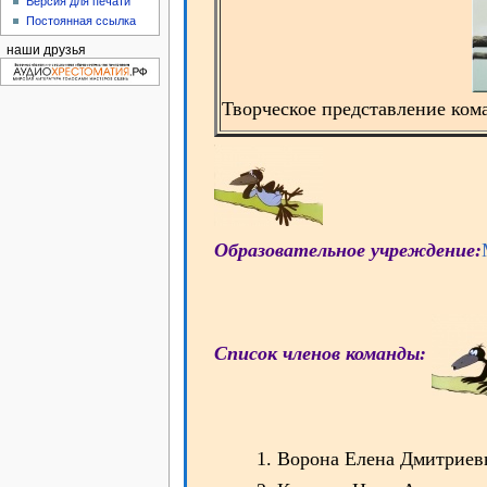
Версия для печати
Постоянная ссылка
наши друзья
Творческое представление ко
Образовательное учреждение:
Список членов команды:
Ворона Елена Дмитрие