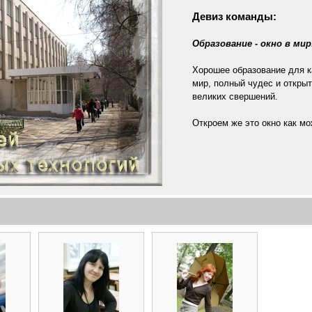
Девиз команды:
Образование - окно в мир
Хорошее образование для ка
мир, полный чудес и открыт
великих свершений.
Откроем же это окно как мо