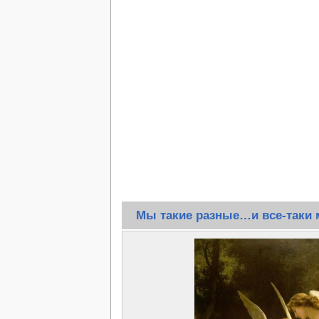
Мы такие разные…и все-таки 