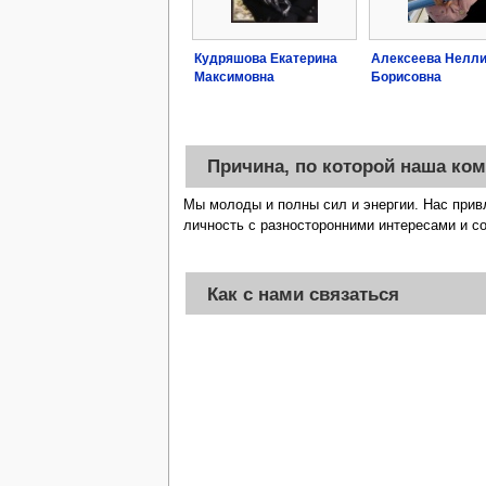
Кудряшова Екатерина
Алексеева Нелл
Максимовна
Борисовна
Причина, по которой наша ком
Мы молоды и полны сил и энергии. Нас привл
личность с разносторонними интересами и со
Как с нами связаться