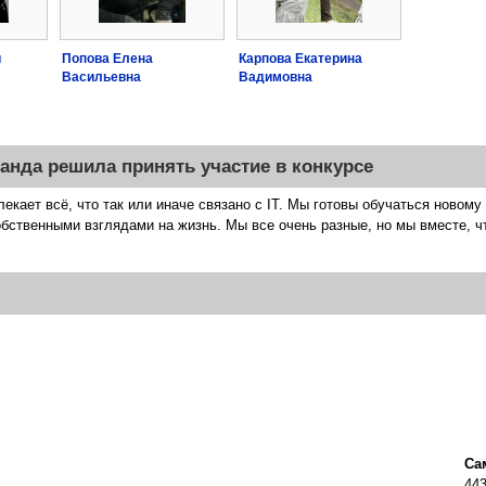
и
Попова Елена
Карпова Екатерина
Васильевна
Вадимовна
анда решила принять участие в конкурсе
екает всё, что так или иначе связано с IT. Мы готовы обучаться новому
бственными взглядами на жизнь. Мы все очень разные, но мы вместе, ч
Са
443