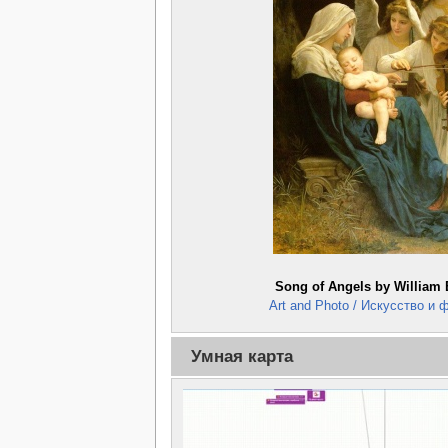
Song of Angels by William
Art and Photo / Искусство и
Умная карта