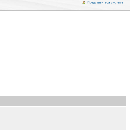
Представиться системе