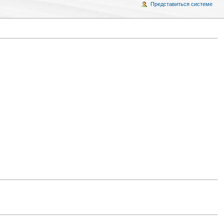
Представиться системе