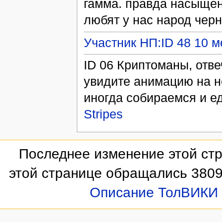
гамма. правда насыщен
любят у нас народ черн
Участник НП:ID 48 10 м
ID 06 Криптоманы, отве
увидите анимацию на не
иногда собираемся и ед
Stripes
Последнее изменение этой стр
этой странице обращались 3809
Описание ТолВИКИ