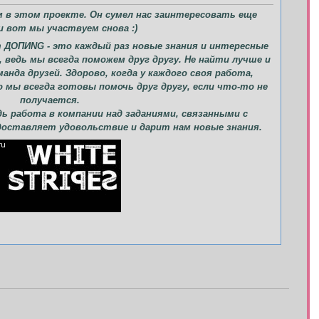
м в этом проекте. Он сумел нас заинтересовать еще
и вот мы участвуем снова :)
т ДОПИNG - это каждый раз новые знания и интересные
, ведь мы всегда поможем друг другу. Не найти лучше и
анда друзей. Здорово, когда у каждого своя работа,
о мы всегда готовы помочь друг другу, если что-то не
получается.
ь работа в компании над заданиями, связанными с
доставляет удовольствие и дарит нам новые знания.