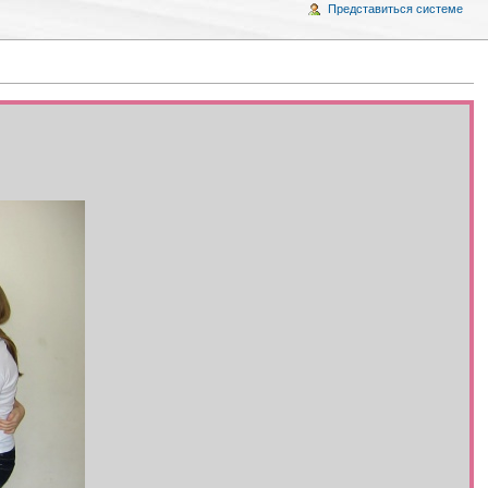
Представиться системе