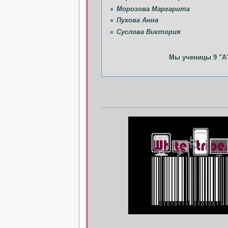
Морозова Маргарита
Пухова Анна
Суслова Виктория
Мы ученицы 9 "А"