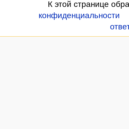
К этой странице обр
конфиденциальности
отве