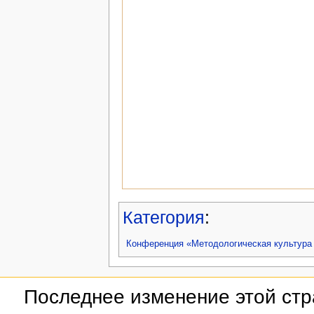
Категория
:
Конференция «Методологическая культура 
Последнее изменение этой стра